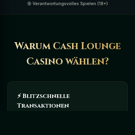
🔞 Verantwortungsvolles Spielen (18+)
Warum Cash Lounge
Casino wählen?
⚡ Blitzschnelle
Transaktionen
Krypto-Einzahlungen werden in Echtzeit
verbucht. Gewinnauszahlungen bearbeiten wir
durchschnittlich in unter 15 Minuten – kein langes