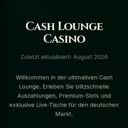
Cash Lounge
Casino
Zuletzt aktualisiert: August 2026
Willkommen in der ultimativen Cash
Lounge. Erleben Sie blitzschnelle
Auszahlungen, Premium-Slots und
exklusive Live-Tische für den deutschen
Markt.