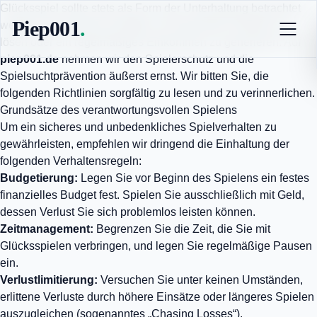
Glücksspiel sollte stets als Form der Unterhaltung betrachtet
Piep001
.
werden und niemals als Mittel, um finanzielle Probleme zu
lösen oder ein regelmäßiges Einkommen zu generieren. Auf
piep001.de
nehmen wir den Spielerschutz und die
Spielsuchtprävention äußerst ernst. Wir bitten Sie, die
folgenden Richtlinien sorgfältig zu lesen und zu verinnerlichen.
Grundsätze des verantwortungsvollen Spielens
Um ein sicheres und unbedenkliches Spielverhalten zu
gewährleisten, empfehlen wir dringend die Einhaltung der
folgenden Verhaltensregeln:
Budgetierung:
Legen Sie vor Beginn des Spielens ein festes
finanzielles Budget fest. Spielen Sie ausschließlich mit Geld,
dessen Verlust Sie sich problemlos leisten können.
Zeitmanagement:
Begrenzen Sie die Zeit, die Sie mit
Glücksspielen verbringen, und legen Sie regelmäßige Pausen
ein.
Verlustlimitierung:
Versuchen Sie unter keinen Umständen,
erlittene Verluste durch höhere Einsätze oder längeres Spielen
auszugleichen (sogenanntes „Chasing Losses“).