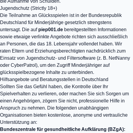
die Aufnahme von Schulden.
Jugendschutz (Strictly 18+)
Die Teilnahme an Glücksspielen ist in der Bundesrepublik
Deutschland für Minderjährige gesetzlich strengstens
untersagt. Die auf
piep001.de
bereitgestellten Informationen
sowie etwaige verlinkte Angebote richten sich ausschließlich
an Personen, die das 18. Lebensjahr vollendet haben. Wir
raten Eltern und Erziehungsberechtigten nachdrücklich zum
Einsatz von Jugendschutz- und Filtersoftware (z. B. NetNanny
oder CyberPatrol), um den Zugriff Minderjähriger auf
glücksspielbezogene Inhalte zu unterbinden.
Hilfsangebote und Beratungsstellen in Deutschland
Sollten Sie das Gefühl haben, die Kontrolle über Ihr
Spielverhalten zu verlieren, oder machen Sie sich Sorgen um
einen Angehörigen, zögern Sie nicht, professionelle Hilfe in
Anspruch zu nehmen. Die folgenden unabhängigen
Organisationen bieten kostenlose, anonyme und vertrauliche
Unterstützung an:
Bundeszentrale für gesundheitliche Aufklärung (BZgA):