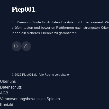
Piep001
.
Ihr Premium Guide für digitalen Lifestyle und Entertainment. Wi
prüfen, testen und bewerten Plattformen nach strengsten Krite
Ihnen ein sicheres Erlebnis zu garantieren.
18+
© 2026 Piep001.de. Alle Rechte vorbehalten.
Uber uns
Datenschutz
AGB
Verantwortungsbewusstes Spielen
Kontakt