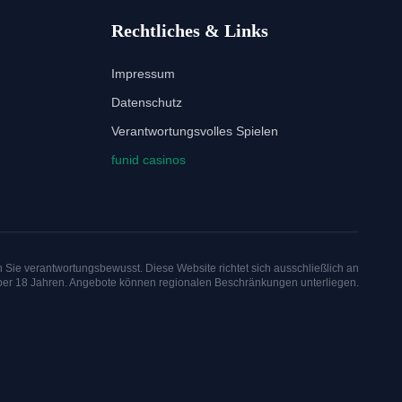
Rechtliches & Links
Impressum
Datenschutz
Verantwortungsvolles Spielen
funid casinos
n Sie verantwortungsbewusst. Diese Website richtet sich ausschließlich an
er 18 Jahren. Angebote können regionalen Beschränkungen unterliegen.