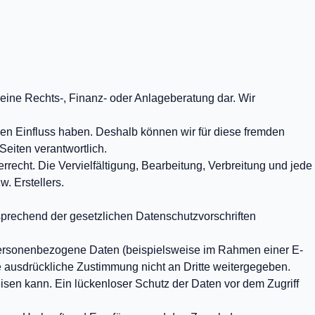
keine Rechts-, Finanz- oder Anlageberatung dar. Wir
inen Einfluss haben. Deshalb können wir für diese fremden
Seiten verantwortlich.
recht. Die Vervielfältigung, Bearbeitung, Verbreitung und jede
. Erstellers.
sprechend der gesetzlichen Datenschutzvorschriften
personenbezogene Daten (beispielsweise im Rahmen einer E-
re ausdrückliche Zustimmung nicht an Dritte weitergegeben.
isen kann. Ein lückenloser Schutz der Daten vor dem Zugriff