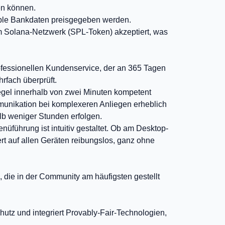
en können.
ible Bankdaten preisgegeben werden.
 Solana-Netzwerk (SPL-Token) akzeptiert, was
ofessionellen Kundenservice, der an 365 Tagen
rfach überprüft.
Regel innerhalb von zwei Minuten kompetent
munikation bei komplexeren Anliegen erheblich
alb weniger Stunden erfolgen.
üführung ist intuitiv gestaltet. Ob am Desktop-
rt auf allen Geräten reibungslos, ganz ohne
die in der Community am häufigsten gestellt
hutz und integriert Provably-Fair-Technologien,