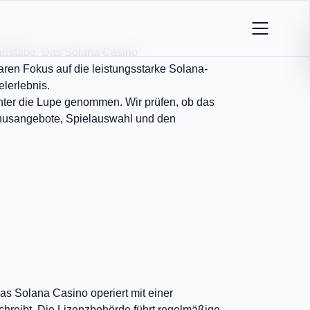
Maßstäbe. Das Solana Casino
laren Fokus auf die leistungsstarke Solana-
lerlebnis.
 unter die Lupe genommen. Wir prüfen, ob das
onusangebote, Spielauswahl und den
s Solana Casino operiert mit einer
hreibt. Die Lizenzbehörde führt regelmäßige