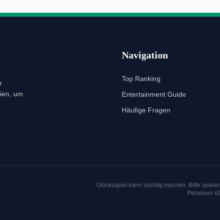
Navigation
Top Ranking
r
rien, um
Entertainment Guide
Häufige Fragen
Glücksspiel kann süchtig machen. Bitte spiele
Personen üb