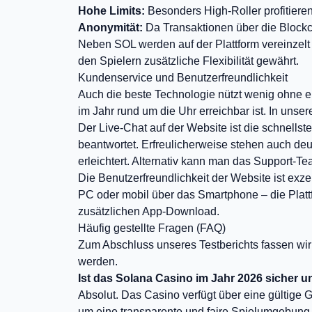
Hohe Limits:
Besonders High-Roller profitieren
Anonymität:
Da Transaktionen über die Block
Neben SOL werden auf der Plattform vereinze
den Spielern zusätzliche Flexibilität gewährt.
Kundenservice und Benutzerfreundlichkeit
Auch die beste Technologie nützt wenig ohne e
im Jahr rund um die Uhr erreichbar ist. In uns
Der Live-Chat auf der Website ist die schnell
beantwortet. Erfreulicherweise stehen auch de
erleichtert. Alternativ kann man das Support-T
Die Benutzerfreundlichkeit der Website ist exz
PC oder mobil über das Smartphone – die Plattf
zusätzlichen App-Download.
Häufig gestellte Fragen (FAQ)
Zum Abschluss unseres Testberichts fassen wir
werden.
Ist das Solana Casino im Jahr 2026 sicher u
Absolut. Das Casino verfügt über eine gültige 
um eine transparente und faire Spielumgebung 