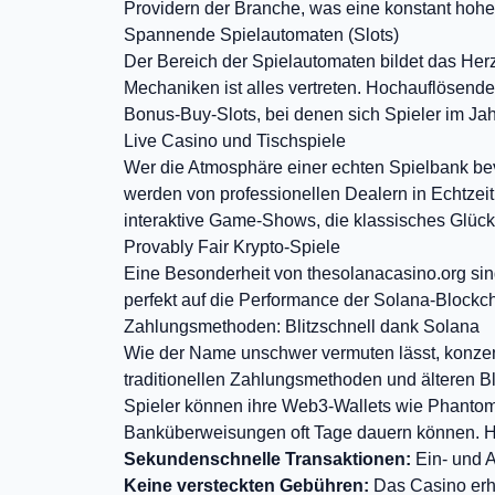
Providern der Branche, was eine konstant hohe
Spannende Spielautomaten (Slots)
Der Bereich der Spielautomaten bildet das Her
Mechaniken ist alles vertreten. Hochauflösend
Bonus-Buy-Slots, bei denen sich Spieler im Jahr
Live Casino und Tischspiele
Wer die Atmosphäre einer echten Spielbank bev
werden von professionellen Dealern in Echtzeit
interaktive Game-Shows, die klassisches Glüc
Provably Fair Krypto-Spiele
Eine Besonderheit von thesolanacasino.org sin
perfekt auf die Performance der Solana-Blockc
Zahlungsmethoden: Blitzschnell dank Solana
Wie der Name unschwer vermuten lässt, konzen
traditionellen Zahlungsmethoden und älteren Bl
Spieler können ihre Web3-Wallets wie Phantom od
Banküberweisungen oft Tage dauern können. Hie
Sekundenschnelle Transaktionen:
Ein- und 
Keine versteckten Gebühren:
Das Casino erhe