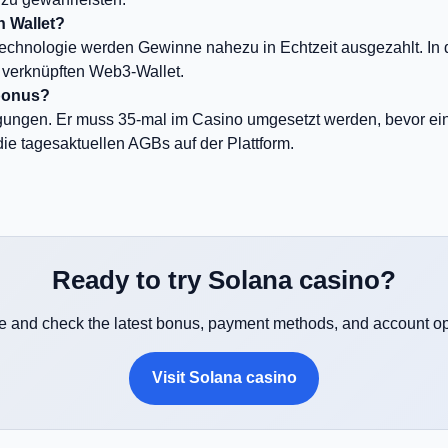
n Wallet?
echnologie werden Gewinne nahezu in Echtzeit ausgezahlt. In d
 verknüpften Web3-Wallet.
bonus?
gungen. Er muss 35-mal im Casino umgesetzt werden, bevor ei
die tagesaktuellen AGBs auf der Plattform.
Ready to try Solana casino?
page and check the latest bonus, payment methods, and account o
Visit Solana casino