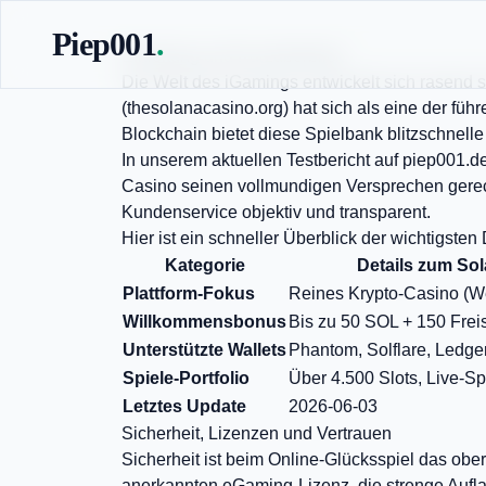
Piep001
.
Einleitung und Kurzüberblick
Die Welt des iGamings entwickelt sich rasend 
(thesolanacasino.org) hat sich als eine der füh
Blockchain bietet diese Spielbank blitzschnel
In unserem aktuellen Testbericht auf piep001.d
Casino seinen vollmundigen Versprechen gerec
Kundenservice objektiv und transparent.
Hier ist ein schneller Überblick der wichtigst
Kategorie
Details zum So
Plattform-Fokus
Reines Krypto-Casino (We
Willkommensbonus
Bis zu 50 SOL + 150 Frei
Unterstützte Wallets
Phantom, Solflare, Ledger
Spiele-Portfolio
Über 4.500 Slots, Live-S
Letztes Update
2026-06-03
Sicherheit, Lizenzen und Vertrauen
Sicherheit ist beim Online-Glücksspiel das ob
anerkannten eGaming-Lizenz, die strenge Aufla