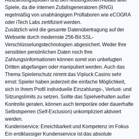
Spiele, da die internen Zufallsgeneratoren (RNG)
regelmäßig von unabhängigen Prüflaboren wie eCOGRA
oder iTech Labs zertifiziert werden.
Zusätzlich wird die gesamte Datenübertragung auf der
Webseite durch modernste 256-Bit SSL-
Verschlüsselungstechnologien abgesichert. Weder Ihre
sensiblen persönlichen Daten noch Ihre
Zahlungsinformationen können somit von unbefugten
Dritten abgefangen oder manipuliert werden. Auch das
Thema Spielerschutz nimmt das Vipluck Casino sehr
ernst: Spieler haben jederzeit die einfache Möglichkeit,
sich in ihrem Profil individuelle Einzahlungs-, Verlust- und
Sitzungslimits zu setzen. Sollte das Spielverhalten außer
Kontrolle geraten, können auch temporäre oder dauerhafte
Selbstsperren (Self-Exclusion) unkompliziert aktiviert
werden.
Kundenservice: Erreichbarkeit und Kompetenz im Fokus
Ein erstklassiger Kundenservice ist das absolute