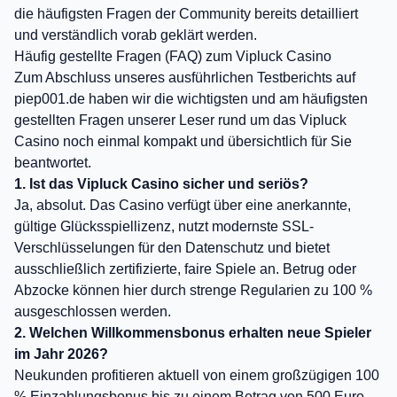
die häufigsten Fragen der Community bereits detailliert
und verständlich vorab geklärt werden.
Häufig gestellte Fragen (FAQ) zum Vipluck Casino
Zum Abschluss unseres ausführlichen Testberichts auf
piep001.de haben wir die wichtigsten und am häufigsten
gestellten Fragen unserer Leser rund um das Vipluck
Casino noch einmal kompakt und übersichtlich für Sie
beantwortet.
1. Ist das Vipluck Casino sicher und seriös?
Ja, absolut. Das Casino verfügt über eine anerkannte,
gültige Glücksspiellizenz, nutzt modernste SSL-
Verschlüsselungen für den Datenschutz und bietet
ausschließlich zertifizierte, faire Spiele an. Betrug oder
Abzocke können hier durch strenge Regularien zu 100 %
ausgeschlossen werden.
2. Welchen Willkommensbonus erhalten neue Spieler
im Jahr 2026?
Neukunden profitieren aktuell von einem großzügigen 100
% Einzahlungsbonus bis zu einem Betrag von 500 Euro.